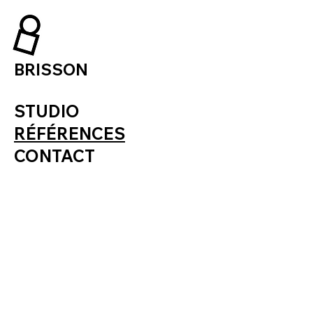
BRISSON
STUDIO
RÉFÉRENCES
CONTACT